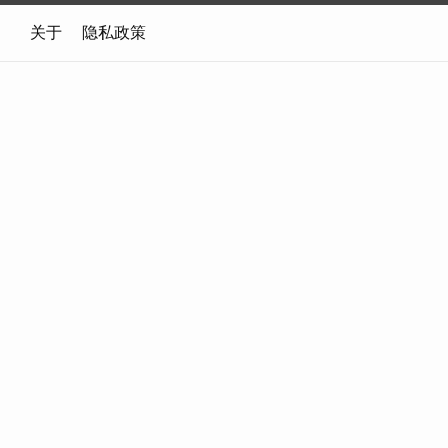
关于
隐私政策