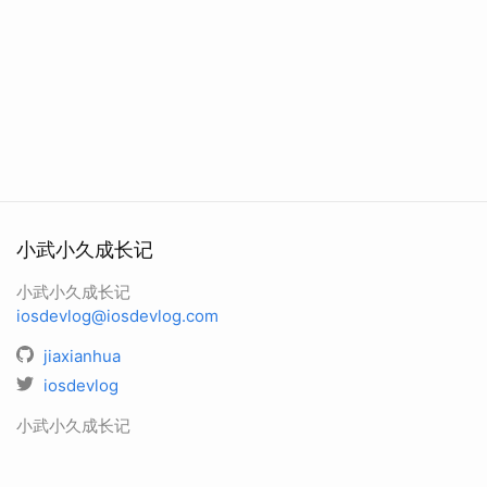
小武小久成长记
小武小久成长记
iosdevlog@iosdevlog.com
jiaxianhua
iosdevlog
小武小久成长记