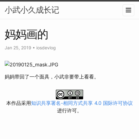
小武小久成长记
妈妈画的
Jan 25, 2019
•
iosdevlog
妈妈带回了一个面具，小武非要带上看看。
本作品采用
知识共享署名-相同方式共享 4.0 国际许可协议
进行许可。