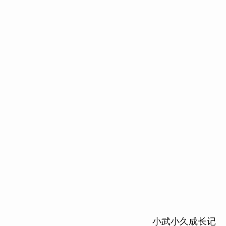
小武小久成长记