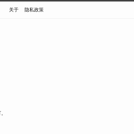
关于
隐私政策
可。