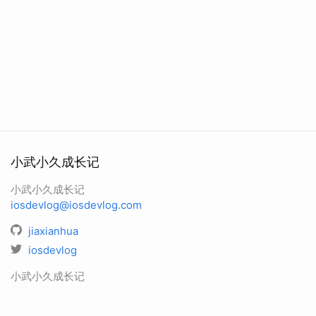
小武小久成长记
小武小久成长记
iosdevlog@iosdevlog.com
jiaxianhua
iosdevlog
小武小久成长记