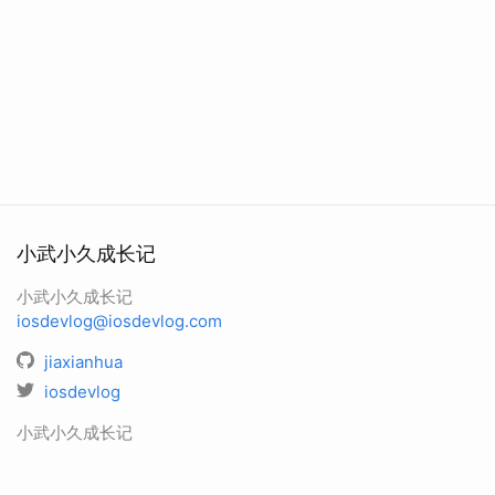
小武小久成长记
小武小久成长记
iosdevlog@iosdevlog.com
jiaxianhua
iosdevlog
小武小久成长记