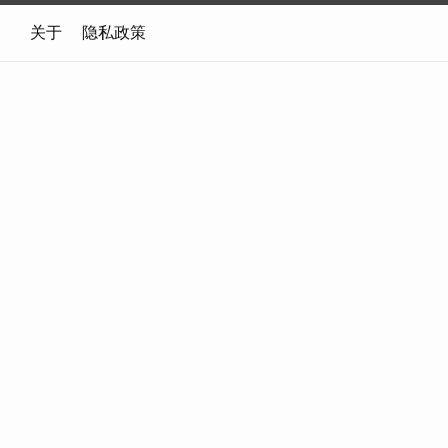
关于
隐私政策