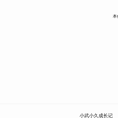
本
小武小久成长记