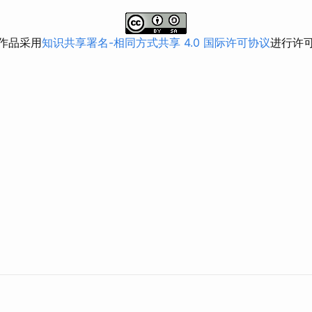
作品采用
知识共享署名-相同方式共享 4.0 国际许可协议
进行许