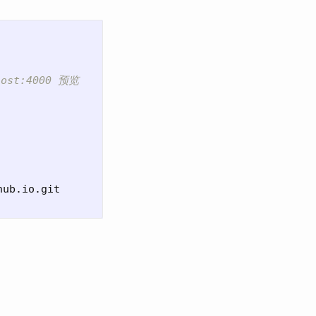
host:4000 预览