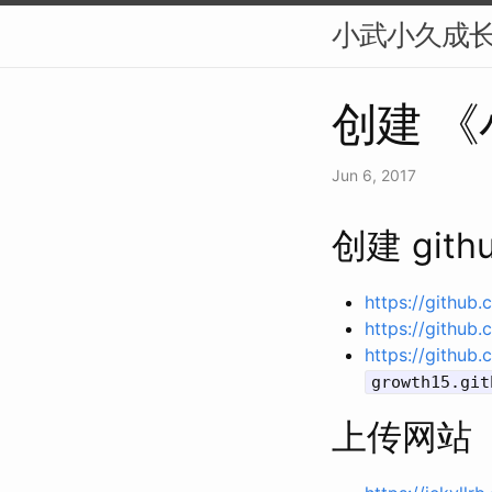
小武小久成
创建 《
Jun 6, 2017
创建 gith
https://github.
https://github
https://github
growth15.git
上传网站