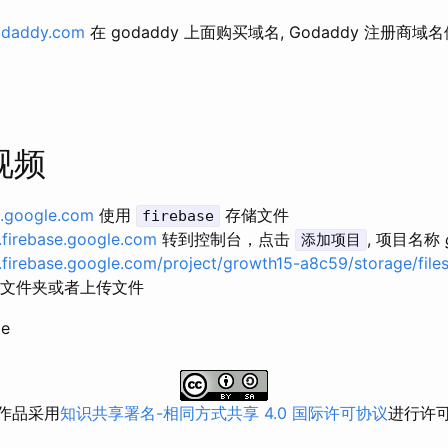
odaddy.com
在 godaddy 上面购买域名, Godaddy 注册商域
视频
se.google.com
使用
存储文件
firebase
e.firebase.google.com
转到控制台，点击
, 项目名称
添加项目
e.firebase.google.com/project/growth15-a8c59/storage/file
创建文件夹或者上传文件
作品采用
知识共享署名-相同方式共享 4.0 国际许可协议
进行许