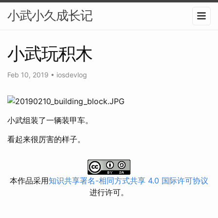
小武小久成长记
小武玩积木
Feb 10, 2019
•
iosdevlog
小武组装了一辆装甲车。
看起来很厉害的样子。
本作品采用
知识共享署名-相同方式共享 4.0 国际许可协议
进行许可。