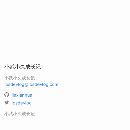
小武小久成长记
小武小久成长记
iosdevlog@iosdevlog.com
jiaxianhua
iosdevlog
小武小久成长记