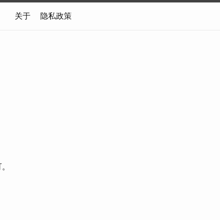
关于
隐私政策
可。