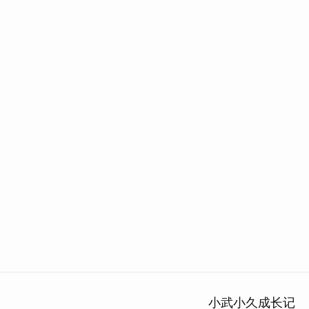
小武小久成长记